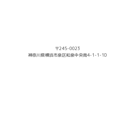
〒245-0023
神奈川県横浜市泉区和泉中央南4-1-1-1D