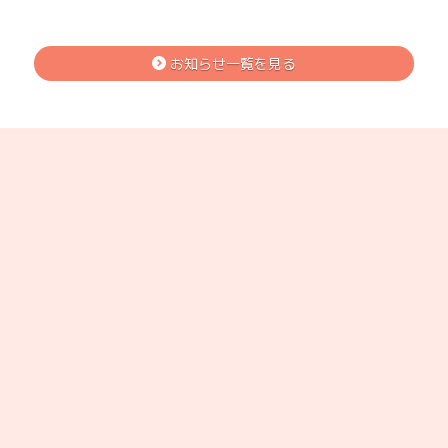
お知らせ一覧を見る