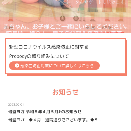
新型コロナウイルス感染防止に対する
Probodyの取り組みについて
感染症防止対策について詳しくはこちら
お知らせ
2023.02.01
骨盤ヨガ 令和８年４月５月♪のお知らせ
骨盤ヨガ ◆４月 通常通りでございます。◆５...